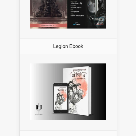
Legion Ebook