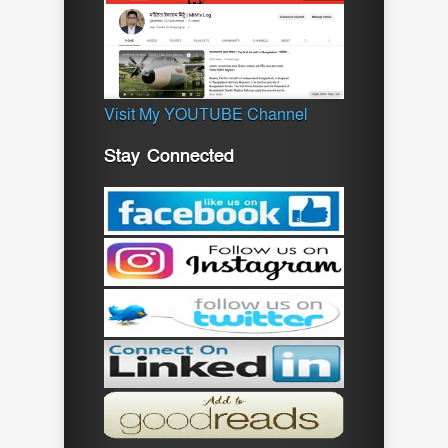
Visit My YOUTUBE Channel
Stay Connected