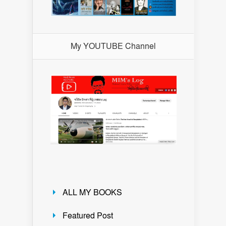
My YOUTUBE Channel
ALL MY BOOKS
Featured Post