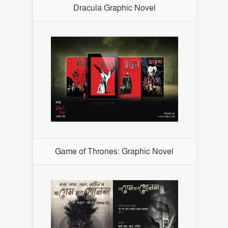
Dracula Graphic Novel
Game of Thrones: Graphic Novel