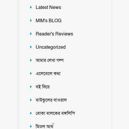
Latest News
MIM's BLOG
Reader's Reviews
Uncategorized
আমার লেখা গল্প
এলেবেলে কথা
বই নিয়ে
বাউন্ডুলের বাওয়াল
বোকা বালকের বঙ্গলিপি
মিডল আর্থ