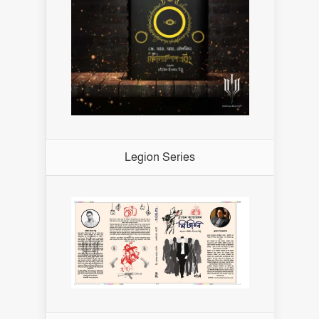
Legion Series