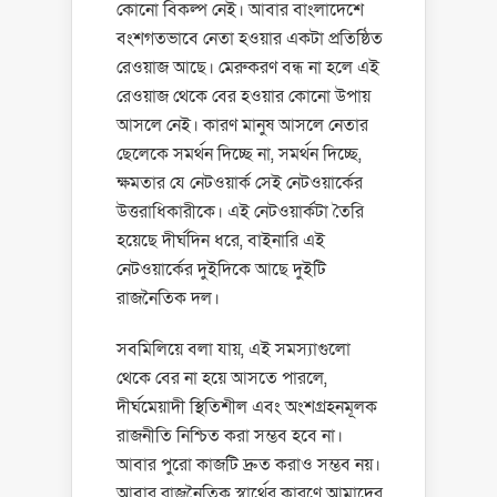
কোনো বিকল্প নেই। আবার বাংলাদেশে
বংশগতভাবে নেতা হওয়ার একটা প্রতিষ্ঠিত
রেওয়াজ আছে। মেরুকরণ বন্ধ না হলে এই
রেওয়াজ থেকে বের হওয়ার কোনো উপায়
আসলে নেই। কারণ মানুষ আসলে নেতার
ছেলেকে সমর্থন দিচ্ছে না, সমর্থন দিচ্ছে,
ক্ষমতার যে নেটওয়ার্ক সেই নেটওয়ার্কের
উত্তরাধিকারীকে। এই নেটওয়ার্কটা তৈরি
হয়েছে দীর্ঘদিন ধরে, বাইনারি এই
নেটওয়ার্কের দুইদিকে আছে দুইটি
রাজনৈতিক দল।
সবমিলিয়ে বলা যায়, এই সমস্যাগুলো
থেকে বের না হয়ে আসতে পারলে,
দীর্ঘমেয়াদী স্থিতিশীল এবং অংশগ্রহনমূলক
রাজনীতি নিশ্চিত করা সম্ভব হবে না।
আবার পুরো কাজটি দ্রুত করাও সম্ভব নয়।
আবার রাজনৈতিক স্বার্থের কারণে আমাদের