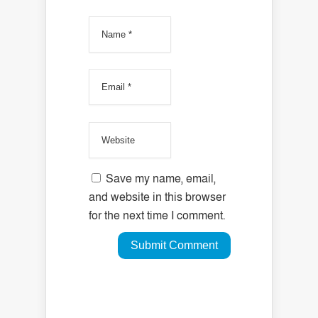
Save my name, email,
and website in this browser
for the next time I comment.