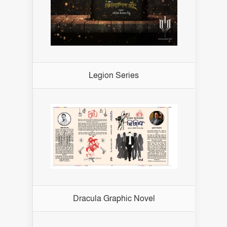
Legion Series
Dracula Graphic Novel