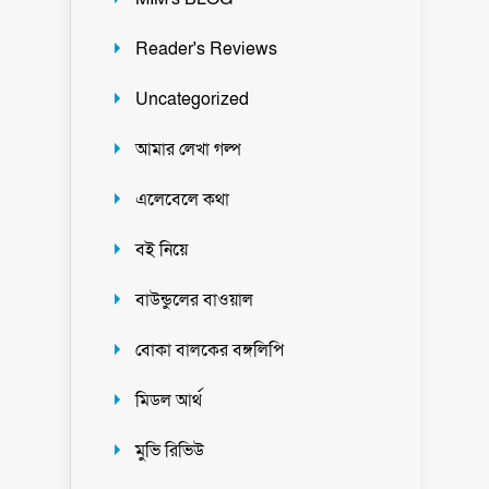
Reader's Reviews
Uncategorized
আমার লেখা গল্প
এলেবেলে কথা
বই নিয়ে
বাউন্ডুলের বাওয়াল
বোকা বালকের বঙ্গলিপি
মিডল আর্থ
মুভি রিভিউ