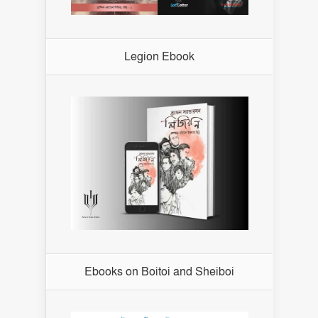
Legion Ebook
Ebooks on Boitoi and Sheiboi