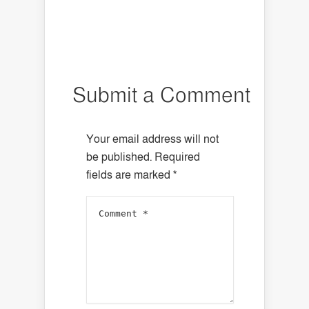
Submit a Comment
Your email address will not
be published.
Required
fields are marked
*