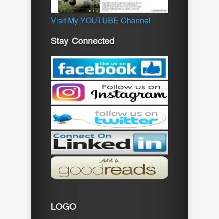
Visit My YOUTUBE Channel
Stay Connected
LOGO