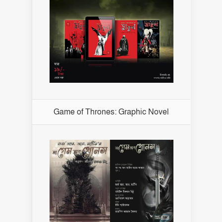
Game of Thrones: Graphic Novel