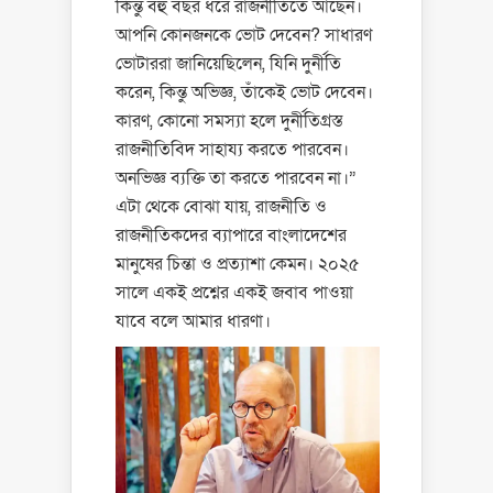
কিন্তু বহু বছর ধরে রাজনীতিতে আছেন।
আপনি কোনজনকে ভোট দেবেন? সাধারণ
ভোটাররা জানিয়েছিলেন, যিনি দুর্নীতি
করেন, কিন্তু অভিজ্ঞ, তাঁকেই ভোট দেবেন।
কারণ, কোনো সমস্যা হলে দুর্নীতিগ্রস্ত
রাজনীতিবিদ সাহায্য করতে পারবেন।
অনভিজ্ঞ ব্যক্তি তা করতে পারবেন না।”
এটা থেকে বোঝা যায়, রাজনীতি ও
রাজনীতিকদের ব্যাপারে বাংলাদেশের
মানুষের চিন্তা ও প্রত্যাশা কেমন। ২০২৫
সালে একই প্রশ্নের একই জবাব পাওয়া
যাবে বলে আমার ধারণা।