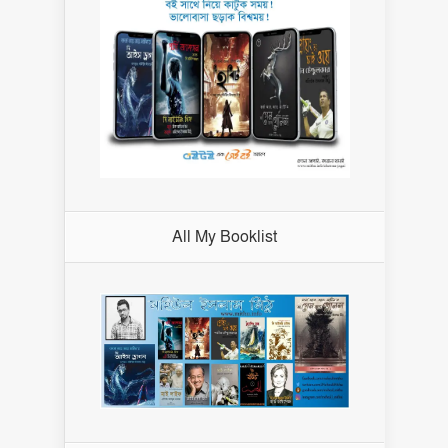
All My Booklist