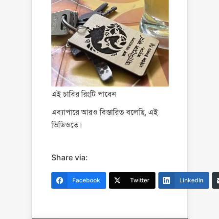
এই চাবির রিংটি পাবেন
এব্যাপারে আরও বিস্তারিত বলেছি, এই
ভিডিওতে।
Share via:
Facebook
Twitter
LinkedIn