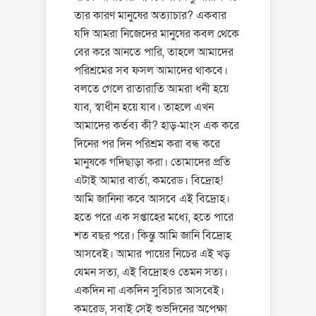
তার কারণ মানুষের অত্যাচার? একবার
যদি আমরা নিজেদের মানুষের কবল থেকে
বের করে আনতে পারি, তাহলে আমাদের
পরিশ্রমের সব ফসল আমাদের থাকবে।
বলতে গেলে রাতারাতি আমরা ধনী হয়ে
যাব, স্বাধীন হয়ে যাব। তাহলে এখন
আমাদের কর্তব্য কী? হাড়-মাংস এক করে
দিনের পর দিন পরিশ্রম করা বন্ধ করে
মানুষকে গদিছাড়া করা। তোমাদের প্রতি
এটাই আমার বার্তা, কমরেড। বিদ্রোহ!
আমি জানিনা কবে আসবে এই বিদ্রোহ।
হতে পরে এক সপ্তাহের মধ্যে, হতে পারে
শত বছর পরে। কিন্তু আমি জানি বিদ্রোহ
আসবেই। আমার পায়ের নিচের এই খড়
যেমন সত্য, এই বিদ্রোহও তেমন সত্য।
একদিন না একদিন সুবিচার আসবেই।
কমরেড, সবাই সেই শুভদিনের অপেক্ষা