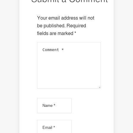
Your email address will not
be published.
Required
fields are marked
*