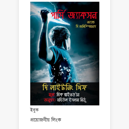
ইবুক
প্রয়োজনীয় লিংক