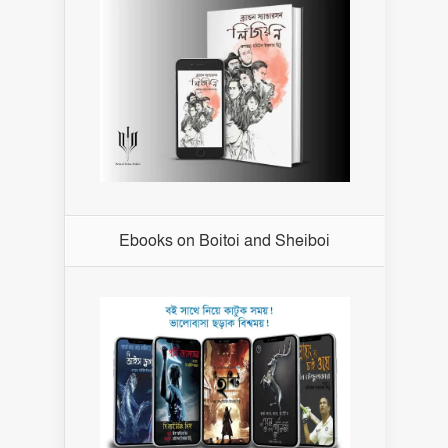
Ebooks on Boitoi and Sheiboi