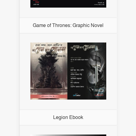
Game of Thrones: Graphic Novel
Legion Ebook