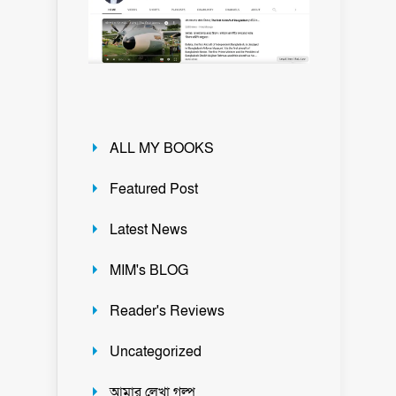
ALL MY BOOKS
Featured Post
Latest News
MIM's BLOG
Reader's Reviews
Uncategorized
আমার লেখা গল্প