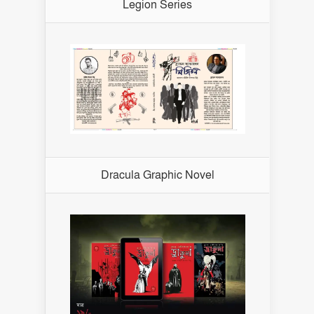
Legion Series
Dracula Graphic Novel