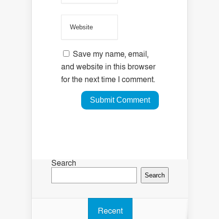
Save my name, email,
and website in this browser
for the next time I comment.
Search
Search
Recent