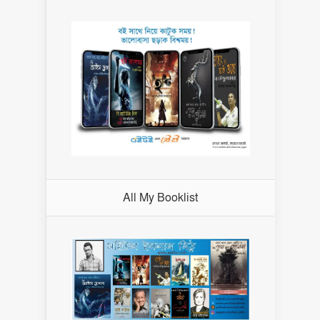
All My Booklist