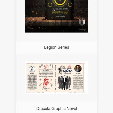
Legion Series
Dracula Graphic Novel