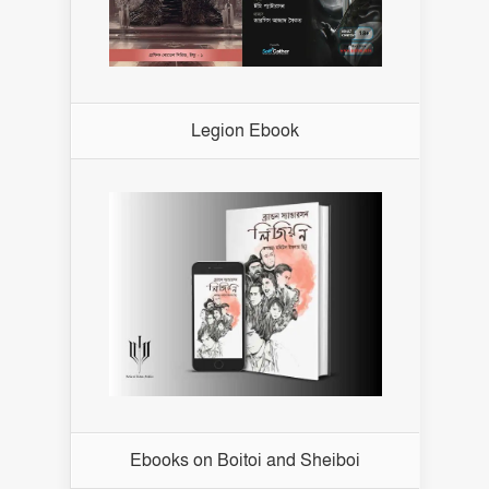
Legion Ebook
Ebooks on Boitoi and Sheiboi