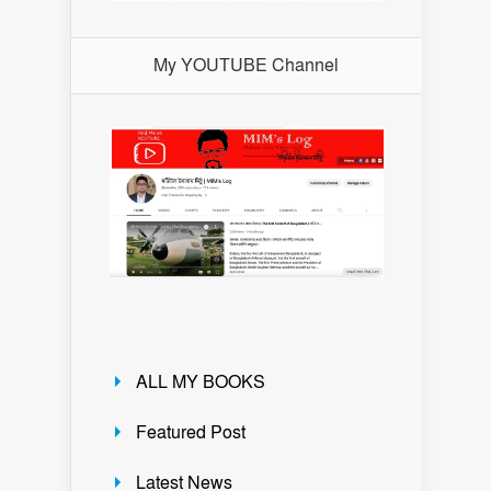
My YOUTUBE Channel
ALL MY BOOKS
Featured Post
Latest News