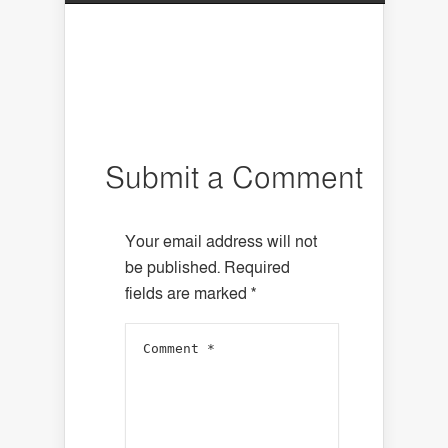
Submit a Comment
Your email address will not
be published.
Required
fields are marked
*