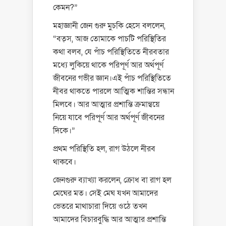
কেমন?”
মহাজ্ঞানী জেন গুরু মুচকি হেসে বললেন,
“বত্‌স, আজ তোমাকে পাচটি পরিস্থিতির
কথা বলব, যে পাঁচ পরিস্থিতিতে নীরবতার
মধ্যে লুকিয়ে থাকে পরিপূর্ণ আর অর্থপূর্ণ
জীবনের গভীর জ্ঞান।এই পাঁচ পরিস্থিতিতে
নীবর থাকতে পারলে আত্মিক শান্তির সন্ধান
মিলবে। আর আত্মার প্রশান্তি ক্রমান্বয়ে
নিয়ে যাবে পরিপূর্ণ আর অর্থপূর্ণ জীবনের
দিকে।”
প্রথম পরিস্থিতি হল, রাগ উঠলে নীরব
থাকবে।
জেনগুরু ব্যাখ্যা করলেন, ক্রোধ বা রাগ হল
মেঘের মত। সেই মেঘ যখন আমাদের
ভেতরে মাথাচারা দিয়ে ওঠে তখন
আমাদের বিচারবুদ্ধি আর আত্মার প্রশান্তি