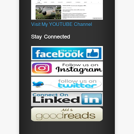
Visit My YOUTUBE Channel
Stay Connected