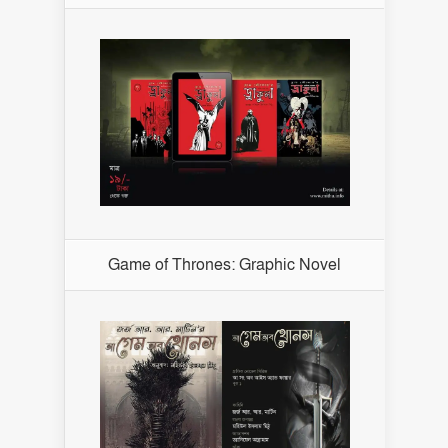
Game of Thrones: Graphic Novel