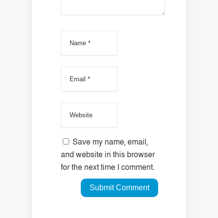
Save my name, email,
and website in this browser
for the next time I comment.