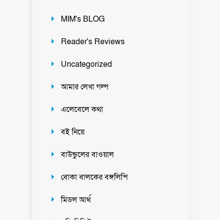
MIM's BLOG
Reader's Reviews
Uncategorized
আমার লেখা গল্প
এলেবেলে কথা
বই নিয়ে
বাউন্ডুলের বাওয়াল
বোকা বালকের বঙ্গলিপি
মিডল আর্থ