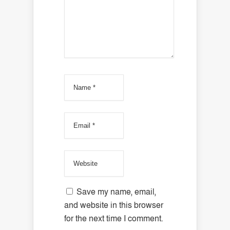
Save my name, email,
and website in this browser
for the next time I comment.