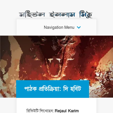
Navigation Menu
পাঠক প্রতিক্রিয়া: দি হবিট
রিভিউটি লিখেছেন:
Rejaul Karim