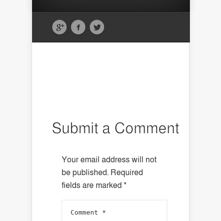
Submit a Comment
Your email address will not
be published.
Required
fields are marked
*