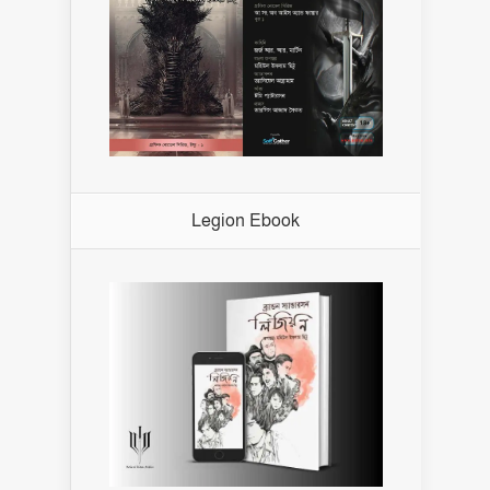
Legion Ebook