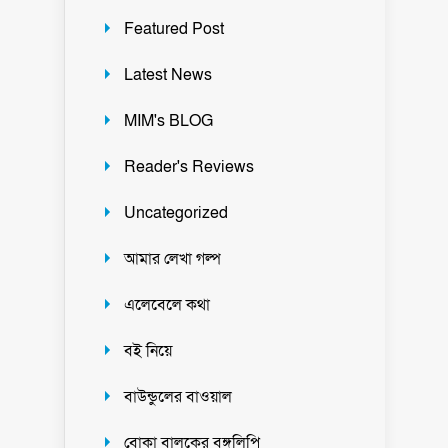
Featured Post
Latest News
MIM's BLOG
Reader's Reviews
Uncategorized
আমার লেখা গল্প
এলেবেলে কথা
বই নিয়ে
বাউন্ডুলের বাওয়াল
বোকা বালকের বঙ্গলিপি