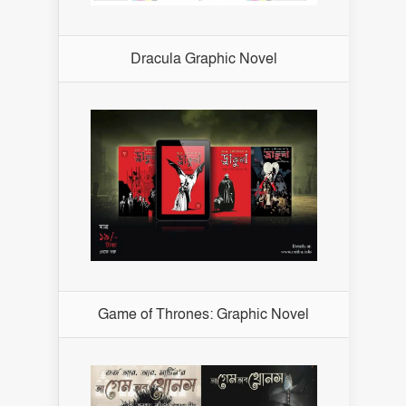
Dracula Graphic Novel
Game of Thrones: Graphic Novel