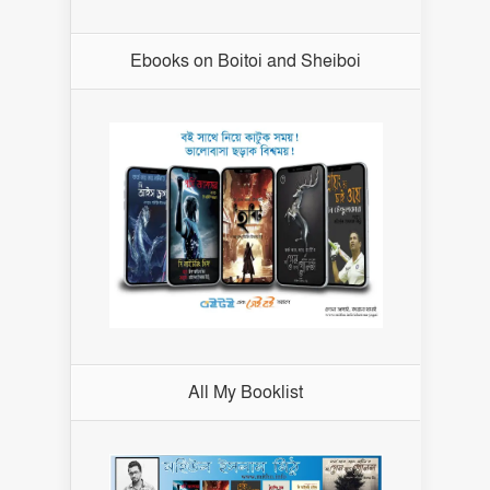
Ebooks on Boitoi and Sheiboi
All My Booklist