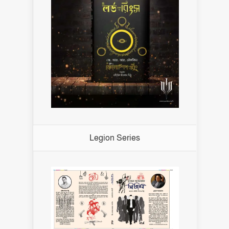
Legion Series