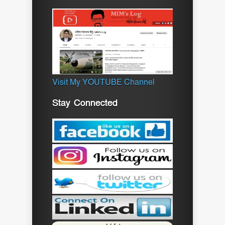
Visit My YOUTUBE Channel
Stay Connected